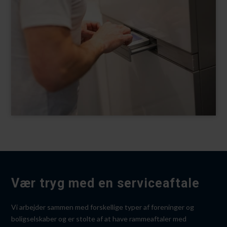
Vær tryg med en serviceaftale
Vi arbejder sammen med forskellige typer af foreninger og
boligselskaber og er stolte af at have rammeaftaler med