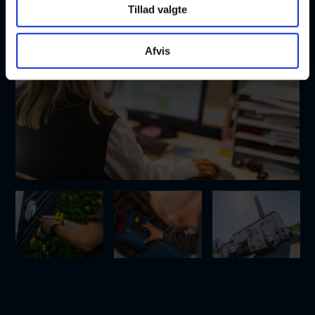
Tillad valgte
Afvis