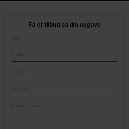
Få et tilbud på din opgave