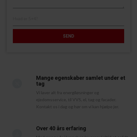
Mange egenskaber samlet under et
tag
Vi laver alt fra energiløsninger og
ejedomsservice, til VVS, el, tag og facader. ​
Kontakt os i dag og hør om vi kan hjælpe jer.
Over 40 års erfaring