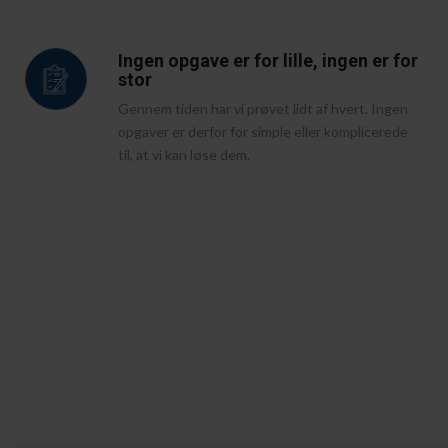
Ingen opgave er for lille, ingen er for
stor
Gennem tiden har vi prøvet lidt af hvert. Ingen
opgaver er derfor for simple eller komplicerede
til, at vi kan løse dem.