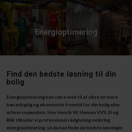
Energioptimering
Find den bedste løsning til din
bolig
Energioptimering kan være med til at sikre en mere
bæredygtig og økonomisk fremtid for din bolig eller
erhvervsejendom. Hos Henrik W. Hansen VVS, El og
Blik tilbyder vi professionel rådgivning omkring
energioptimering, så du kan finde de bedste løsninger